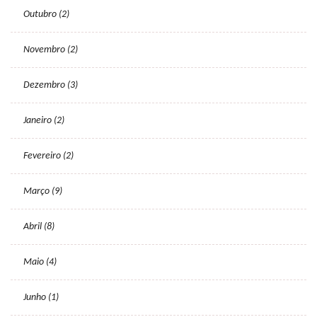
Outubro (2)
Novembro (2)
Dezembro (3)
Janeiro (2)
Fevereiro (2)
Março (9)
Abril (8)
Maio (4)
Junho (1)