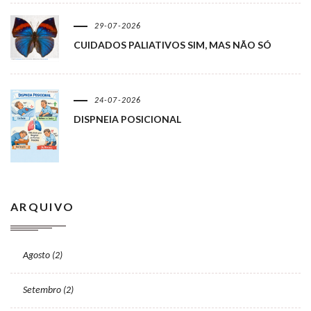
29-07-2026
CUIDADOS PALIATIVOS SIM, MAS NÃO SÓ
24-07-2026
DISPNEIA POSICIONAL
ARQUIVO
Agosto (2)
Setembro (2)