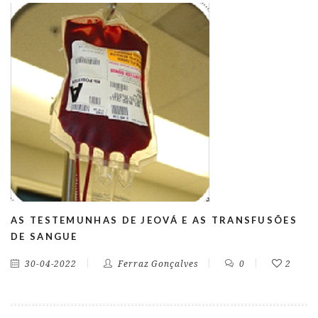
AS TESTEMUNHAS DE JEOVÁ E AS TRANSFUSÕES
DE SANGUE
30-04-2022
Ferraz Gonçalves
0
2