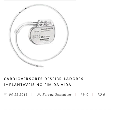
CARDIOVERSORES DESFIBRILADORES
IMPLANTÁVEIS NO FIM DA VIDA
04-11-2019
Ferraz Gonçalves
0
0