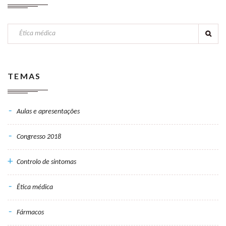
TEMAS
Aulas e apresentações
Congresso 2018
Controlo de sintomas
Ética médica
Fármacos