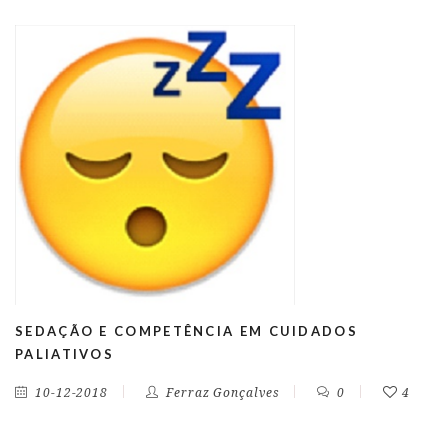
SEDAÇÃO E COMPETÊNCIA EM CUIDADOS
PALIATIVOS
10-12-2018
Ferraz Gonçalves
0
4