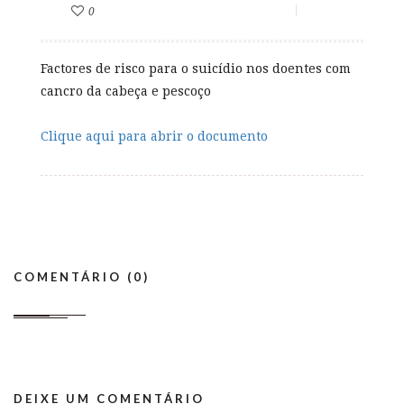
0
Factores de risco para o suicídio nos doentes com
cancro da cabeça e pescoço
Clique aqui para abrir o documento
COMENTÁRIO (0)
DEIXE UM COMENTÁRIO