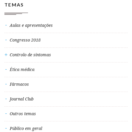
TEMAS
Aulas e apresentações
Congresso 2018
Controlo de sintomas
Ética médica
Fármacos
Journal Club
Outros temas
Público em geral