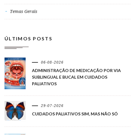
Temas Gerais
ÚLTIMOS POSTS
06-08-2026
ADMINISTRAÇÃO DE MEDICAÇÃO POR VIA
SUBLINGUAL E BUCAL EM CUIDADOS
PALIATIVOS
29-07-2026
CUIDADOS PALIATIVOS SIM, MAS NÃO SÓ