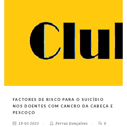
FACTORES DE RISCO PARA O SUICÍDIO
NOS DOENTES COM CANCRO DA CABEÇA E
PESCOÇO
19-05-2025
Ferraz Gonçalves
0