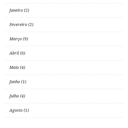
Janeiro (2)
Fevereiro (2)
Março (9)
Abril (8)
Maio (4)
Junho (1)
Julho (4)
Agosto (1)