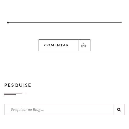
PESQUISE