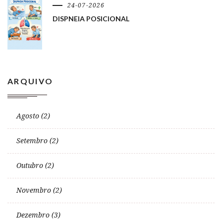
24-07-2026
DISPNEIA POSICIONAL
ARQUIVO
Agosto (2)
Setembro (2)
Outubro (2)
Novembro (2)
Dezembro (3)