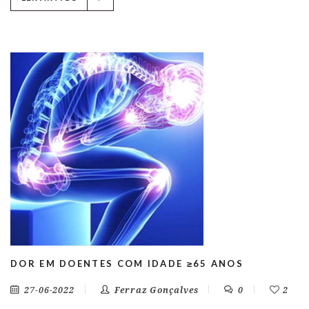
DOR EM DOENTES COM IDADE ≥65 ANOS
27-06-2022
Ferraz Gonçalves
0
2