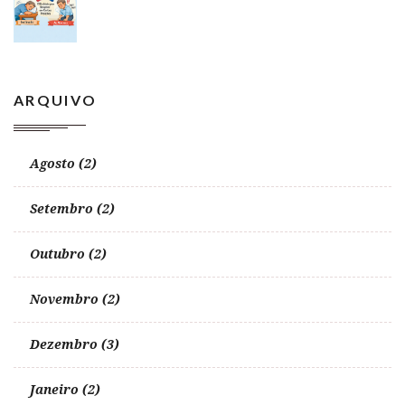
ARQUIVO
Agosto (2)
Setembro (2)
Outubro (2)
Novembro (2)
Dezembro (3)
Janeiro (2)