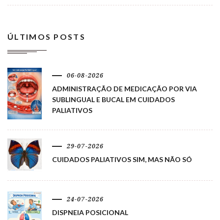
ÚLTIMOS POSTS
06-08-2026
ADMINISTRAÇÃO DE MEDICAÇÃO POR VIA
SUBLINGUAL E BUCAL EM CUIDADOS
PALIATIVOS
29-07-2026
CUIDADOS PALIATIVOS SIM, MAS NÃO SÓ
24-07-2026
DISPNEIA POSICIONAL