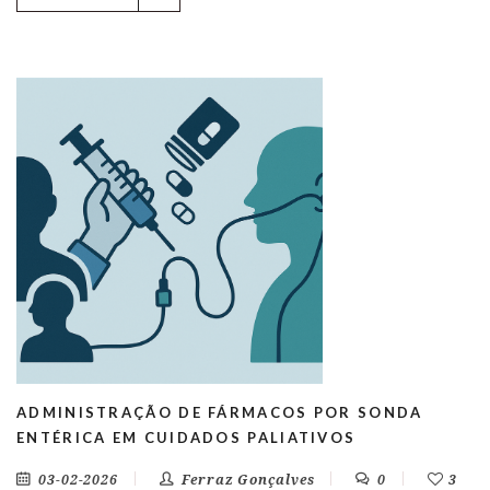
ADMINISTRAÇÃO DE FÁRMACOS POR SONDA
ENTÉRICA EM CUIDADOS PALIATIVOS
03-02-2026
Ferraz Gonçalves
0
3