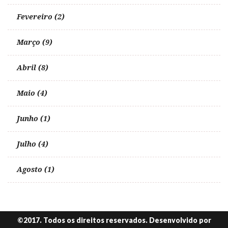
Fevereiro (2)
Março (9)
Abril (8)
Maio (4)
Junho (1)
Julho (4)
Agosto (1)
©2017. Todos os direitos reservados. Desenvolvido por