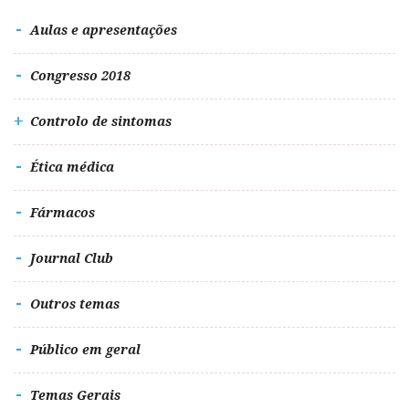
Aulas e apresentações
Congresso 2018
Controlo de sintomas
Ética médica
Fármacos
Journal Club
Outros temas
Público em geral
Temas Gerais