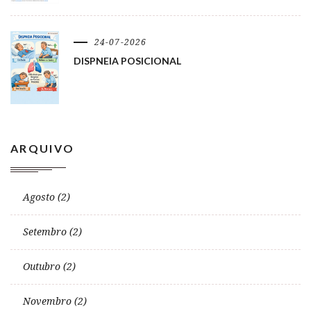
24-07-2026
DISPNEIA POSICIONAL
ARQUIVO
Agosto (2)
Setembro (2)
Outubro (2)
Novembro (2)