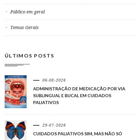
Público em geral
Temas Gerais
ÚLTIMOS POSTS
06-08-2026
ADMINISTRAÇÃO DE MEDICAÇÃO POR VIA
SUBLINGUAL E BUCAL EM CUIDADOS
PALIATIVOS
29-07-2026
CUIDADOS PALIATIVOS SIM, MAS NÃO SÓ