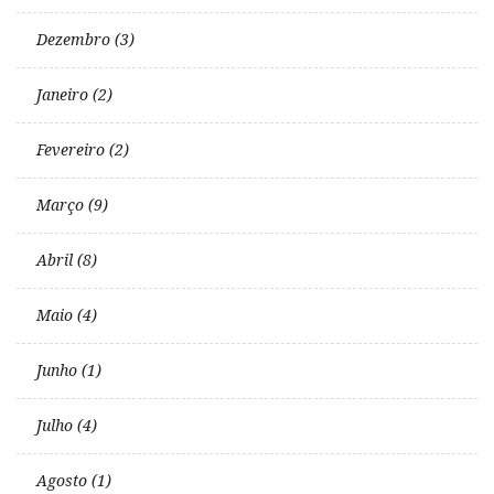
Dezembro (3)
Janeiro (2)
Fevereiro (2)
Março (9)
Abril (8)
Maio (4)
Junho (1)
Julho (4)
Agosto (1)