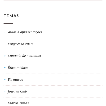
TEMAS
Aulas e apresentações
Congresso 2018
Controlo de sintomas
Ética médica
Fármacos
Journal Club
Outros temas