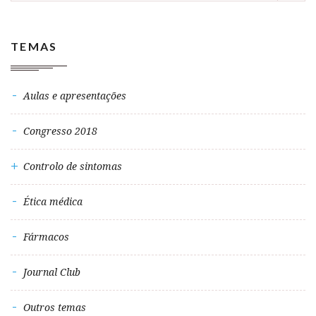
TEMAS
Aulas e apresentações
Congresso 2018
Controlo de sintomas
Ética médica
Fármacos
Journal Club
Outros temas