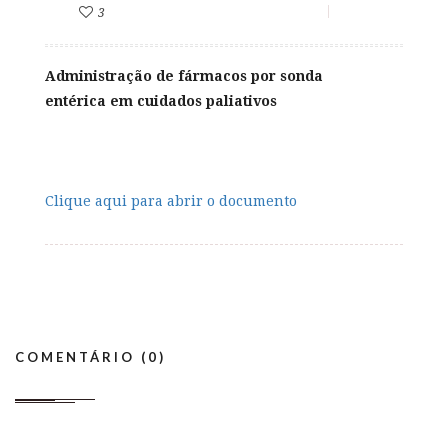
3
Administração de fármacos por sonda
entérica em cuidados paliativos
Clique aqui para abrir o documento
COMENTÁRIO (0)