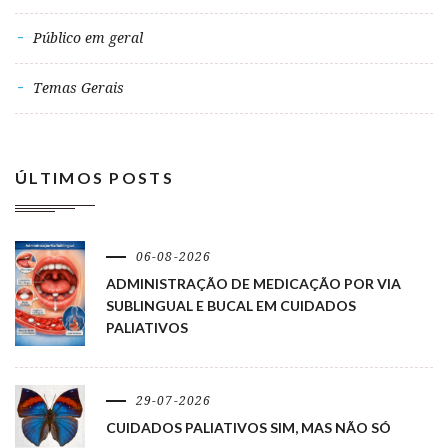
Público em geral
Temas Gerais
ÚLTIMOS POSTS
06-08-2026
ADMINISTRAÇÃO DE MEDICAÇÃO POR VIA
SUBLINGUAL E BUCAL EM CUIDADOS
PALIATIVOS
29-07-2026
CUIDADOS PALIATIVOS SIM, MAS NÃO SÓ