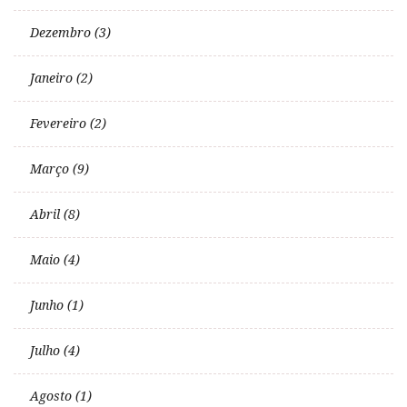
Dezembro (3)
Janeiro (2)
Fevereiro (2)
Março (9)
Abril (8)
Maio (4)
Junho (1)
Julho (4)
Agosto (1)