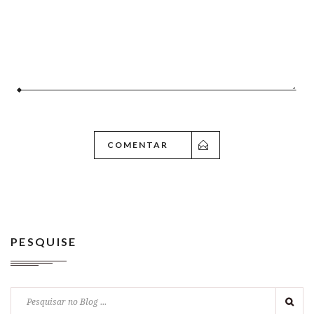
PESQUISE