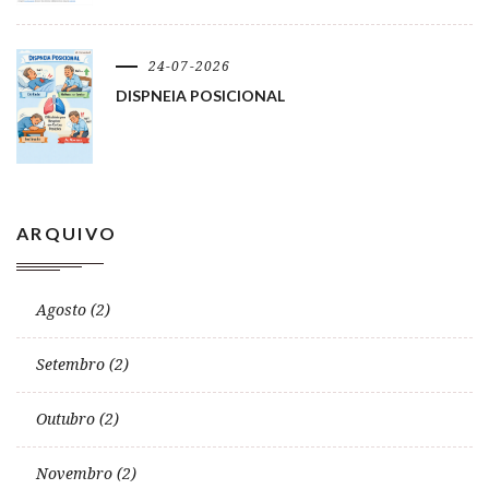
24-07-2026
DISPNEIA POSICIONAL
ARQUIVO
Agosto (2)
Setembro (2)
Outubro (2)
Novembro (2)