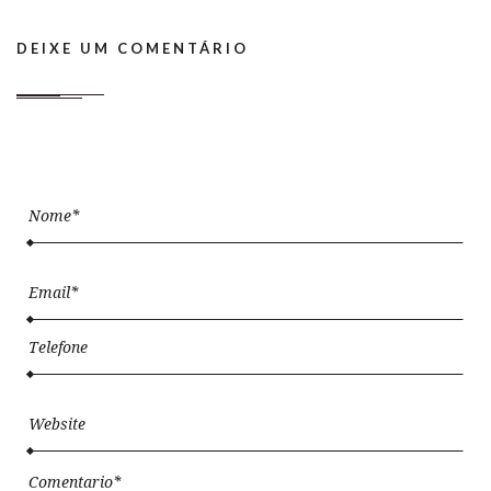
DEIXE UM COMENTÁRIO