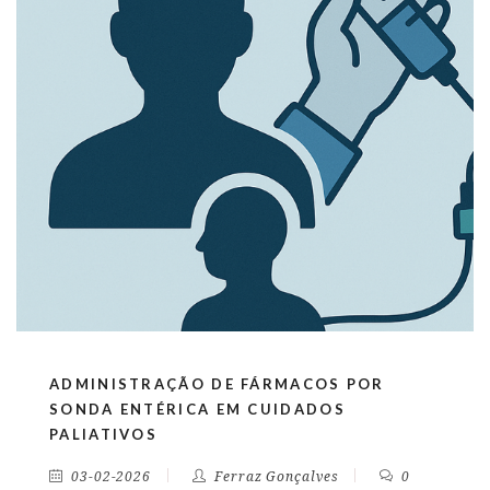
ADMINISTRAÇÃO DE FÁRMACOS POR
SONDA ENTÉRICA EM CUIDADOS
PALIATIVOS
03-02-2026
Ferraz Gonçalves
0