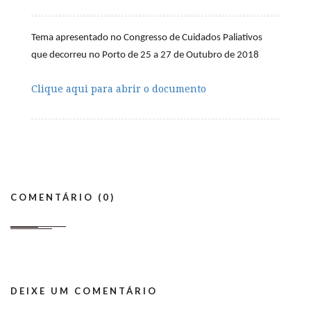
Tema apresentado no Congresso de Cuidados Paliativos
que decorreu no Porto de 25 a 27 de Outubro de 2018
Clique aqui para abrir o documento
COMENTÁRIO (0)
DEIXE UM COMENTÁRIO