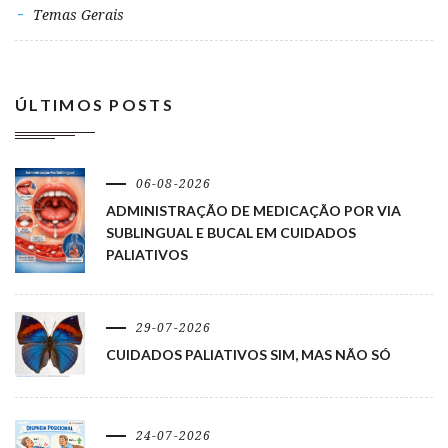
Temas Gerais
ÚLTIMOS POSTS
06-08-2026
ADMINISTRAÇÃO DE MEDICAÇÃO POR VIA
SUBLINGUAL E BUCAL EM CUIDADOS
PALIATIVOS
29-07-2026
CUIDADOS PALIATIVOS SIM, MAS NÃO SÓ
24-07-2026