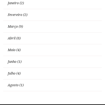
Janeiro (2)
Fevereiro (2)
Março (9)
Abril (8)
Maio (4)
Junho (1)
Julho (4)
Agosto (1)