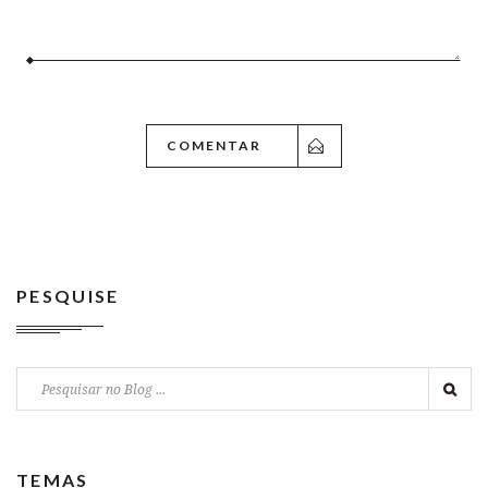
PESQUISE
TEMAS