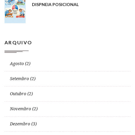
DISPNEIA POSICIONAL
ARQUIVO
Agosto (2)
Setembro (2)
Outubro (2)
Novembro (2)
Dezembro (3)