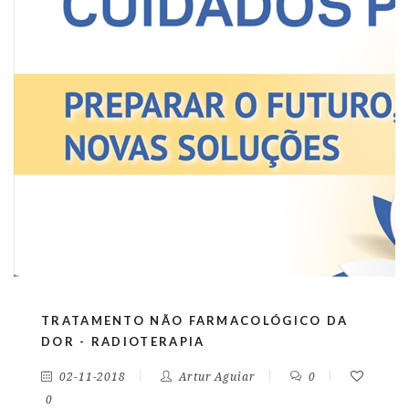
TRATAMENTO NÃO FARMACOLÓGICO DA
DOR - RADIOTERAPIA
02-11-2018
Artur Aguiar
0
0