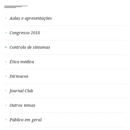
Aulas e apresentações
Congresso 2018
Controlo de sintomas
Ética médica
Fármacos
Journal Club
Outros temas
Público em geral