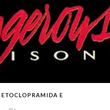
 METOCLOPRAMIDA E