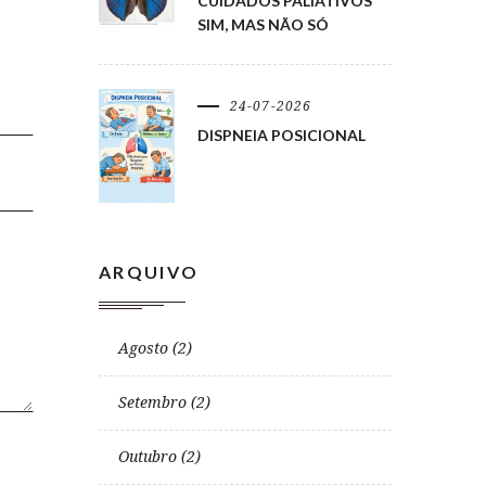
CUIDADOS PALIATIVOS
SIM, MAS NÃO SÓ
24-07-2026
DISPNEIA POSICIONAL
ARQUIVO
Agosto (2)
Setembro (2)
Outubro (2)