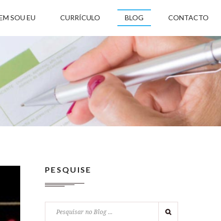
EM SOU EU
CURRÍCULO
BLOG
CONTACTO
PESQUISE