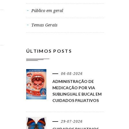
Público em geral
Temas Gerais
ÚLTIMOS POSTS
06-08-2026
ADMINISTRAÇÃO DE
MEDICAÇÃO POR VIA
SUBLINGUAL E BUCAL EM
CUIDADOS PALIATIVOS
29-07-2026