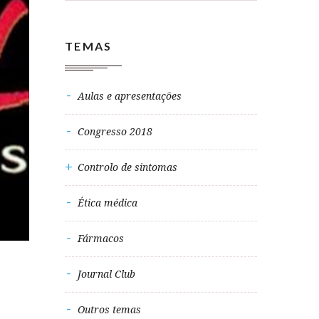
TEMAS
Aulas e apresentações
Congresso 2018
Controlo de sintomas
Ética médica
Fármacos
Journal Club
Outros temas