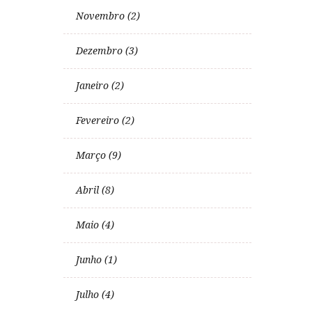
Novembro (2)
Dezembro (3)
Janeiro (2)
Fevereiro (2)
Março (9)
Abril (8)
Maio (4)
Junho (1)
Julho (4)