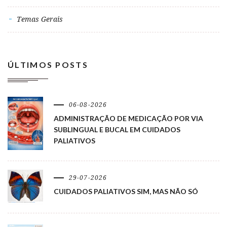
Temas Gerais
ÚLTIMOS POSTS
06-08-2026
ADMINISTRAÇÃO DE MEDICAÇÃO POR VIA
SUBLINGUAL E BUCAL EM CUIDADOS
PALIATIVOS
29-07-2026
CUIDADOS PALIATIVOS SIM, MAS NÃO SÓ