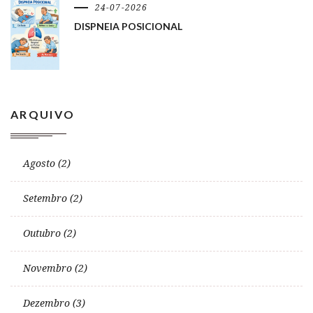
24-07-2026
DISPNEIA POSICIONAL
ARQUIVO
Agosto (2)
Setembro (2)
Outubro (2)
Novembro (2)
Dezembro (3)