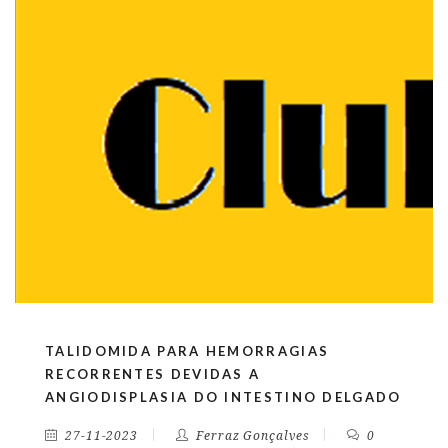
TALIDOMIDA PARA HEMORRAGIAS
RECORRENTES DEVIDAS A
ANGIODISPLASIA DO INTESTINO DELGADO
27-11-2023
Ferraz Gonçalves
0