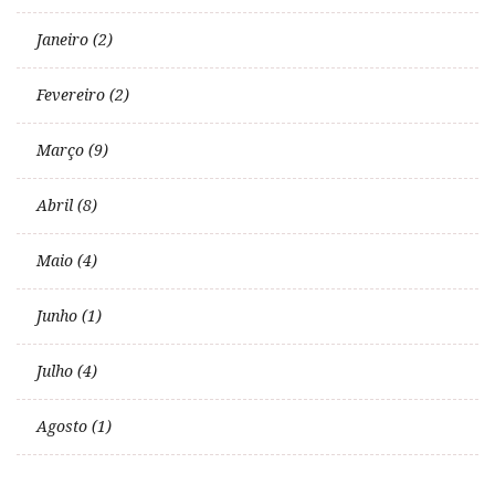
Janeiro (2)
Fevereiro (2)
Março (9)
Abril (8)
Maio (4)
Junho (1)
Julho (4)
Agosto (1)