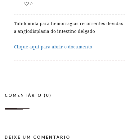
0
Talidomida para hemorragias recorrentes devidas
a angiodisplasia do intestino delgado
Clique aqui para abrir o documento
COMENTÁRIO (0)
DEIXE UM COMENTÁRIO