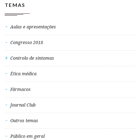
TEMAS
Aulas e apresentações
Congresso 2018
Controlo de sintomas
Ética médica
Fármacos
Journal Club
Outros temas
Público em geral