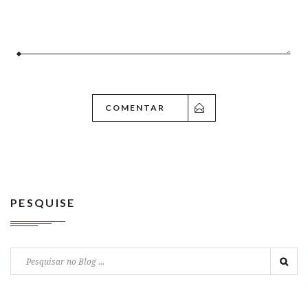
PESQUISE