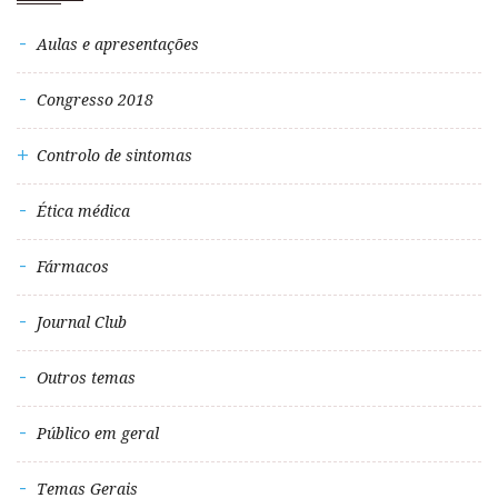
Aulas e apresentações
Congresso 2018
Controlo de sintomas
Ética médica
Fármacos
Journal Club
Outros temas
Público em geral
Temas Gerais