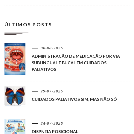
ÚLTIMOS POSTS
06-08-2026
ADMINISTRAÇÃO DE MEDICAÇÃO POR VIA
SUBLINGUAL E BUCAL EM CUIDADOS
PALIATIVOS
29-07-2026
CUIDADOS PALIATIVOS SIM, MAS NÃO SÓ
24-07-2026
DISPNEIA POSICIONAL