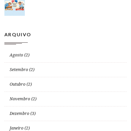
ARQUIVO
Agosto (2)
Setembro (2)
Outubro (2)
Novembro (2)
Dezembro (3)
Janeiro (2)