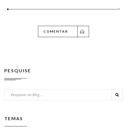
PESQUISE
TEMAS