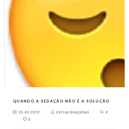
QUANDO A SEDAÇÃO NÃO É A SOLUÇÃO
05-03-2023
Ferraz Gonçalves
0
0