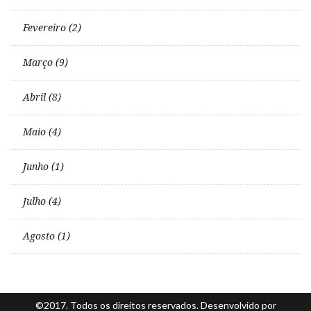
Fevereiro (2)
Março (9)
Abril (8)
Maio (4)
Junho (1)
Julho (4)
Agosto (1)
©2017. Todos os direitos reservados. Desenvolvido por