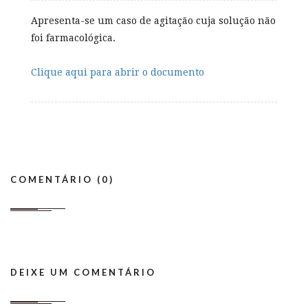
Apresenta-se um caso de agitação cuja solução não
foi farmacológica.
Clique aqui para abrir o documento
COMENTÁRIO (0)
DEIXE UM COMENTÁRIO