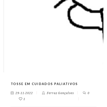
TOSSE EM CUIDADOS PALIATIVOS
29-11-2022
Ferraz Gonçalves
0
1