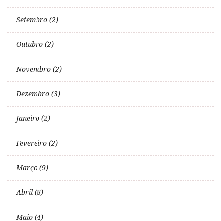
Setembro (2)
Outubro (2)
Novembro (2)
Dezembro (3)
Janeiro (2)
Fevereiro (2)
Março (9)
Abril (8)
Maio (4)