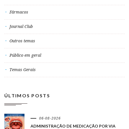
Fármacos
Journal Club
Outros temas
Público em geral
Temas Gerais
ÚLTIMOS POSTS
06-08-2026
ADMINISTRAÇÃO DE MEDICAÇÃO POR VIA