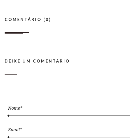
COMENTÁRIO (0)
DEIXE UM COMENTÁRIO