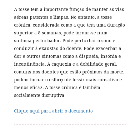
A tosse tem a importante função de manter as vias
aéreas patentes e limpas. No entanto, a tosse
crónica, considerada como a que tem uma duração
superior a 8 semanas, pode tornar-se num
sintoma perturbador. Pode perturbar o sono e
conduzir à exaustão do doente. Pode exacerbar a
dor e outros sintomas como a dispneia, insónia e
incontinência. A caquexia e a debilidade geral,
comuns nos doentes que estão próximos da morte,
podem tornar o esforço de tossir mais cansativo e
menos eficaz. A tosse crónica é também
socialmente disruptiva.
Clique aqui para abrir o documento