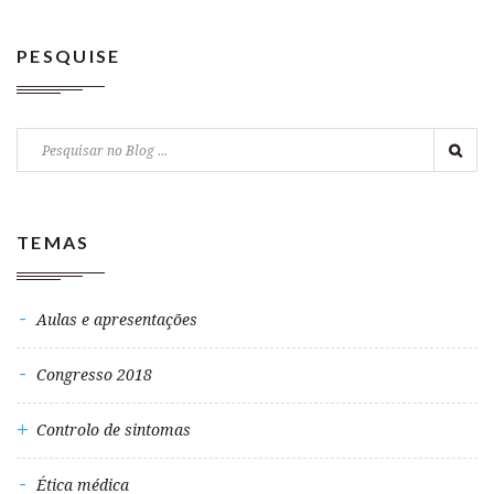
PESQUISE
TEMAS
Aulas e apresentações
Congresso 2018
Controlo de sintomas
Ética médica