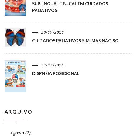
SUBLINGUAL E BUCAL EM CUIDADOS
PALIATIVOS
29-07-2026
CUIDADOS PALIATIVOS SIM, MAS NÃO SÓ
24-07-2026
DISPNEIA POSICIONAL
ARQUIVO
Agosto (2)