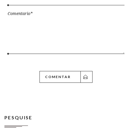
PESQUISE