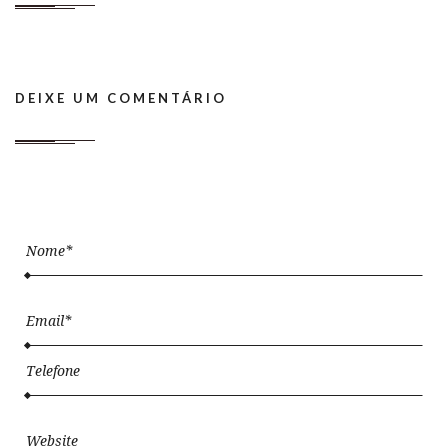
DEIXE UM COMENTÁRIO