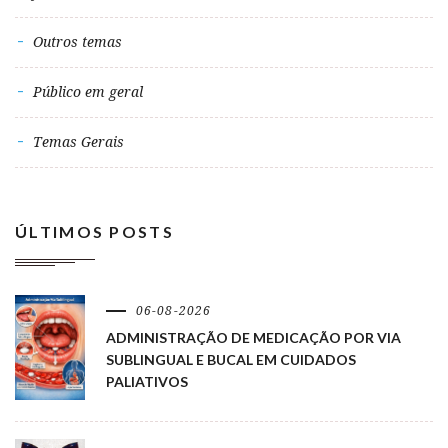
Outros temas
Público em geral
Temas Gerais
ÚLTIMOS POSTS
06-08-2026
ADMINISTRAÇÃO DE MEDICAÇÃO POR VIA
SUBLINGUAL E BUCAL EM CUIDADOS
PALIATIVOS