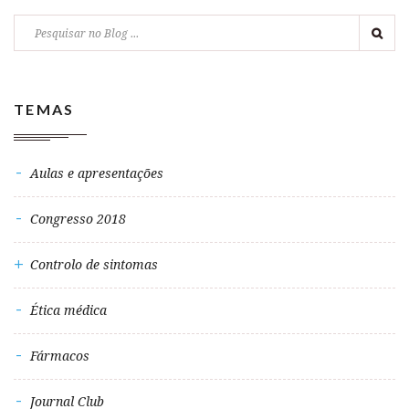
TEMAS
Aulas e apresentações
Congresso 2018
Controlo de sintomas
Ética médica
Fármacos
Journal Club