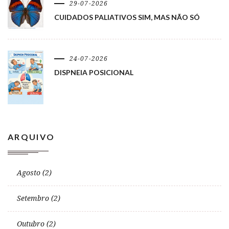
29-07-2026
CUIDADOS PALIATIVOS SIM, MAS NÃO SÓ
24-07-2026
DISPNEIA POSICIONAL
ARQUIVO
Agosto (2)
Setembro (2)
Outubro (2)