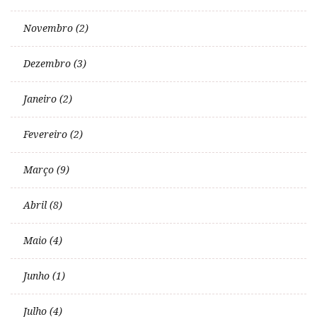
Novembro (2)
Dezembro (3)
Janeiro (2)
Fevereiro (2)
Março (9)
Abril (8)
Maio (4)
Junho (1)
Julho (4)