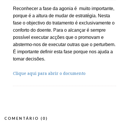
Reconhecer a fase da agonia é muito importante,
porque é a altura de mudar de estratégia. Nesta
fase o objectivo do tratamento é exclusivamente o
conforto do doente. Para o alcançar é sempre
possível executar acções que o promovam e
abstermo-nos de executar outras que o perturbem.
É importante definir esta fase porque nos ajuda a
tomar decisões.
Clique aqui para abrir o documento
COMENTÁRIO (0)