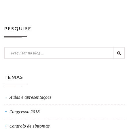
PESQUISE
TEMAS
Aulas e apresentações
Congresso 2018
Controlo de sintomas