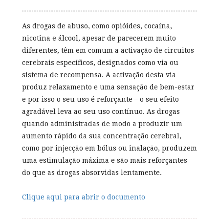
As drogas de abuso, como opióides, cocaína,
nicotina e álcool, apesar de parecerem muito
diferentes, têm em comum a activação de circuitos
cerebrais específicos, designados como via ou
sistema de recompensa. A activação desta via
produz relaxamento e uma sensação de bem-estar
e por isso o seu uso é reforçante – o seu efeito
agradável leva ao seu uso contínuo. As drogas
quando administradas de modo a produzir um
aumento rápido da sua concentração cerebral,
como por injecção em bólus ou inalação, produzem
uma estimulação máxima e são mais reforçantes
do que as drogas absorvidas lentamente.
Clique aqui para abrir o documento