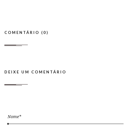
COMENTÁRIO (0)
DEIXE UM COMENTÁRIO