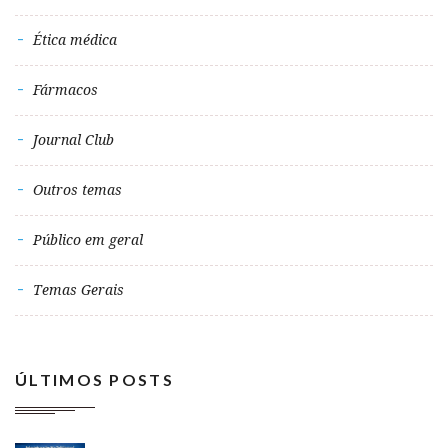
Ética médica
Fármacos
Journal Club
Outros temas
Público em geral
Temas Gerais
ÚLTIMOS POSTS