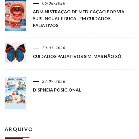
06-08-2026
ADMINISTRAÇÃO DE MEDICAÇÃO POR VIA
SUBLINGUAL E BUCAL EM CUIDADOS
PALIATIVOS
29-07-2026
CUIDADOS PALIATIVOS SIM, MAS NÃO SÓ
24-07-2026
DISPNEIA POSICIONAL
ARQUIVO