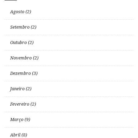
Agosto (2)
Setembro (2)
Outubro (2)
Novembro (2)
Dezembro (3)
Janeiro (2)
Fevereiro (2)
Março (9)
Abril (8)