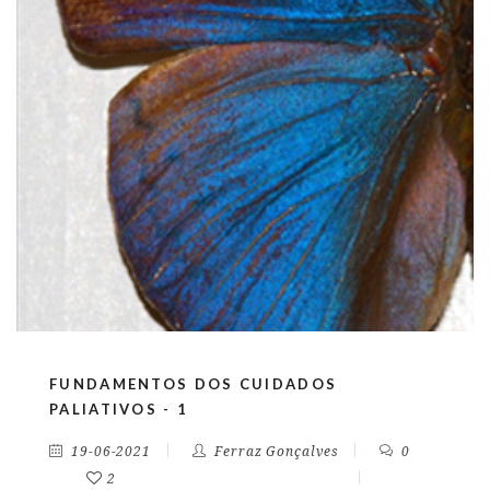
FUNDAMENTOS DOS CUIDADOS
PALIATIVOS - 1
19-06-2021
Ferraz Gonçalves
0
2