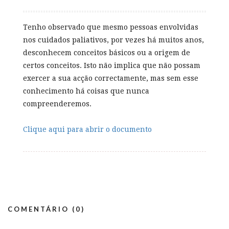
Tenho observado que mesmo pessoas envolvidas
nos cuidados paliativos, por vezes há muitos anos,
desconhecem conceitos básicos ou a origem de
certos conceitos. Isto não implica que não possam
exercer a sua acção correctamente, mas sem esse
conhecimento há coisas que nunca
compreenderemos.
Clique aqui para abrir o documento
COMENTÁRIO (0)