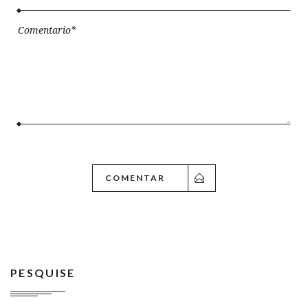
PESQUISE