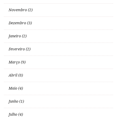
Novembro (2)
Dezembro (3)
Janeiro (2)
Fevereiro (2)
Março (9)
Abril (8)
Maio (4)
Junho (1)
Julho (4)