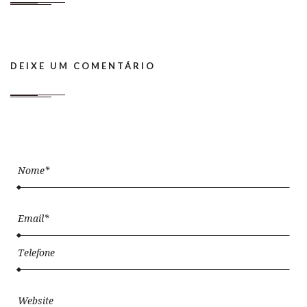
DEIXE UM COMENTÁRIO