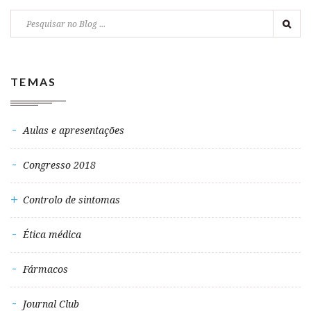
TEMAS
Aulas e apresentações
Congresso 2018
Controlo de sintomas
Ética médica
Fármacos
Journal Club