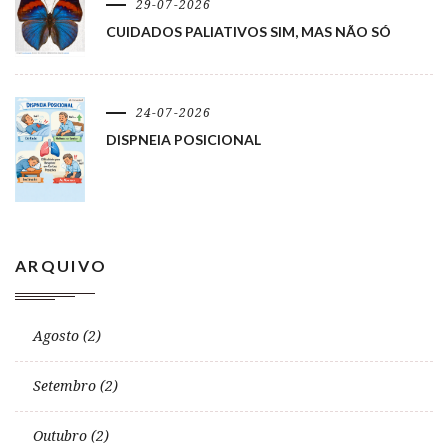
29-07-2026
CUIDADOS PALIATIVOS SIM, MAS NÃO SÓ
24-07-2026
DISPNEIA POSICIONAL
ARQUIVO
Agosto (2)
Setembro (2)
Outubro (2)