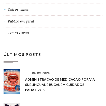
Outros temas
Público em geral
Temas Gerais
ÚLTIMOS POSTS
06-08-2026
ADMINISTRAÇÃO DE MEDICAÇÃO POR VIA
SUBLINGUAL E BUCAL EM CUIDADOS
PALIATIVOS