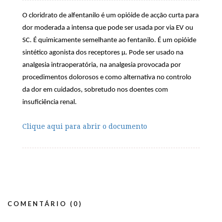
O cloridrato de alfentanilo é um opióide de acção curta para
dor moderada a intensa que pode ser usada por via EV ou
SC. É quimicamente semelhante ao fentanilo. É um opióide
sintético agonista dos receptores µ. Pode ser usado na
analgesia intraoperatória, na analgesia provocada por
procedimentos dolorosos e como alternativa no controlo
da dor em cuidados, sobretudo nos doentes com
insuficiência renal.
Clique aqui para abrir o documento
COMENTÁRIO (0)