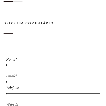
DEIXE UM COMENTÁRIO