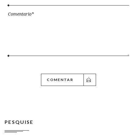
PESQUISE