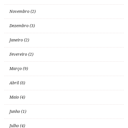
Novembro (2)
Dezembro (3)
Janeiro (2)
Fevereiro (2)
Março (9)
Abril (8)
Maio (4)
Junho (1)
Julho (4)