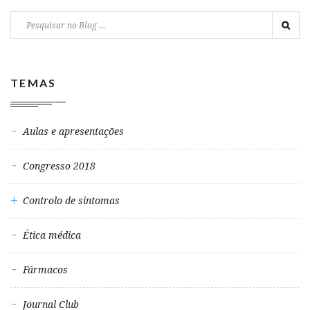
TEMAS
Aulas e apresentações
Congresso 2018
Controlo de sintomas
Ética médica
Fármacos
Journal Club