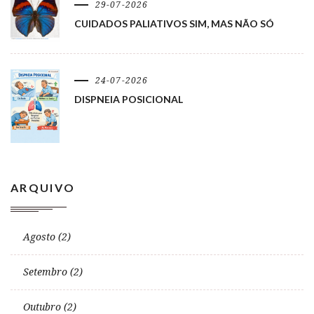
29-07-2026
CUIDADOS PALIATIVOS SIM, MAS NÃO SÓ
24-07-2026
DISPNEIA POSICIONAL
ARQUIVO
Agosto (2)
Setembro (2)
Outubro (2)