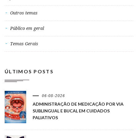
Outros temas
Público em geral
Temas Gerais
ÚLTIMOS POSTS
06-08-2026
ADMINISTRAÇÃO DE MEDICAÇÃO POR VIA
SUBLINGUAL E BUCAL EM CUIDADOS
PALIATIVOS