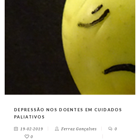
DEPRESSÃO NOS DOENTES EM CUIDADOS
PALIATIVOS
19-02-2019
Ferraz Gonçalves
0
0