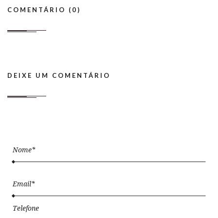
COMENTÁRIO (0)
DEIXE UM COMENTÁRIO