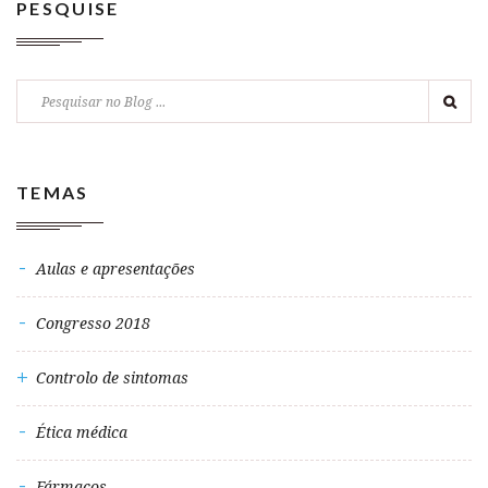
PESQUISE
TEMAS
Aulas e apresentações
Congresso 2018
Controlo de sintomas
Ética médica
Fármacos