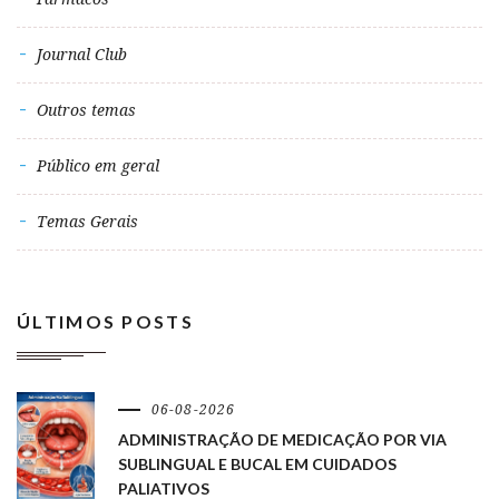
Journal Club
Outros temas
Público em geral
Temas Gerais
ÚLTIMOS POSTS
06-08-2026
ADMINISTRAÇÃO DE MEDICAÇÃO POR VIA
SUBLINGUAL E BUCAL EM CUIDADOS
PALIATIVOS