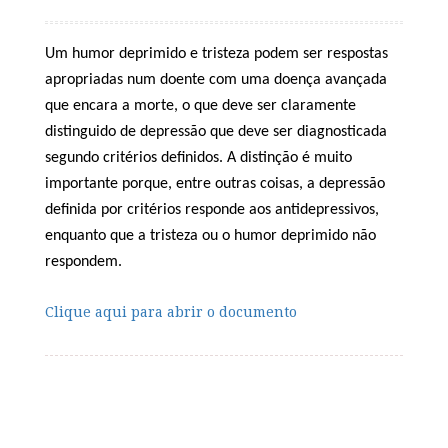
Um humor deprimido e tristeza podem ser respostas
apropriadas num doente com uma doença avançada
que encara a morte, o que deve ser claramente
distinguido de depressão que deve ser diagnosticada
segundo critérios definidos. A distinção é muito
importante porque, entre outras coisas, a depressão
definida por critérios responde aos antidepressivos,
enquanto que a tristeza ou o humor deprimido não
respondem.
Clique aqui para abrir o documento