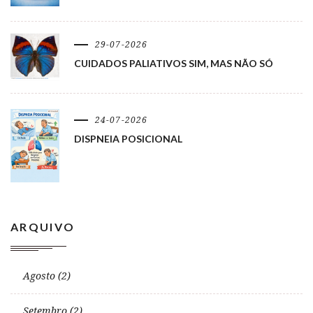
29-07-2026
CUIDADOS PALIATIVOS SIM, MAS NÃO SÓ
24-07-2026
DISPNEIA POSICIONAL
ARQUIVO
Agosto (2)
Setembro (2)