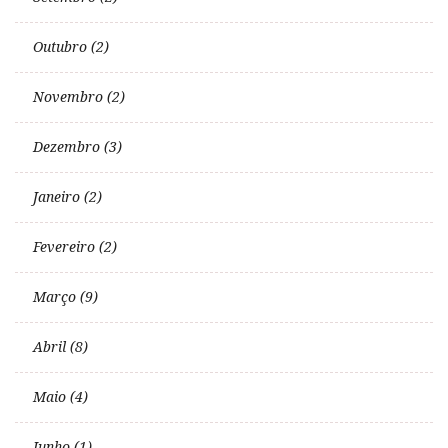
Outubro (2)
Novembro (2)
Dezembro (3)
Janeiro (2)
Fevereiro (2)
Março (9)
Abril (8)
Maio (4)
Junho (1)