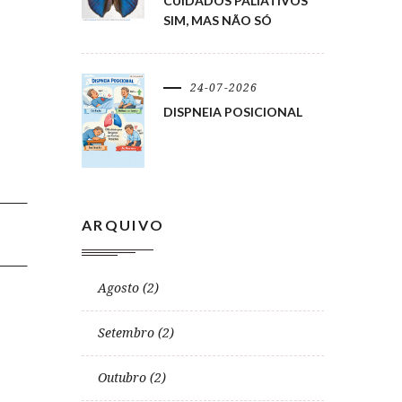
CUIDADOS PALIATIVOS
SIM, MAS NÃO SÓ
24-07-2026
DISPNEIA POSICIONAL
ARQUIVO
Agosto (2)
Setembro (2)
Outubro (2)