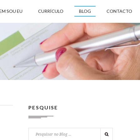
EM SOU EU
CURRÍCULO
BLOG
CONTACTO
PESQUISE