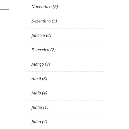
Novembro (2)
Dezembro (3)
Janeiro (2)
Fevereiro (2)
Março (9)
Abril (8)
Maio (4)
Junho (1)
Julho (4)