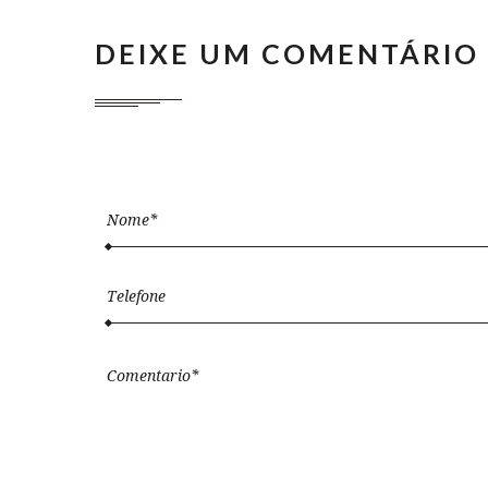
DEIXE UM COMENTÁRIO