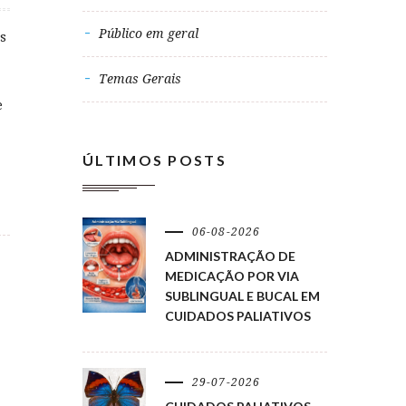
Público em geral
s
Temas Gerais
e
ÚLTIMOS POSTS
06-08-2026
ADMINISTRAÇÃO DE
MEDICAÇÃO POR VIA
SUBLINGUAL E BUCAL EM
CUIDADOS PALIATIVOS
29-07-2026