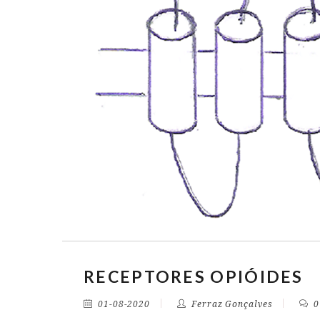
RECEPTORES OPIÓIDES
01-08-2020
Ferraz Gonçalves
0