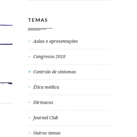
TEMAS
Aulas e apresentações
Congresso 2018
Controlo de sintomas
Ética médica
Fármacos
Journal Club
Outros temas